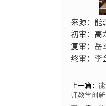
来源：能
初审：高
复审：岳
终审：李
上一篇：
能
师教学创新