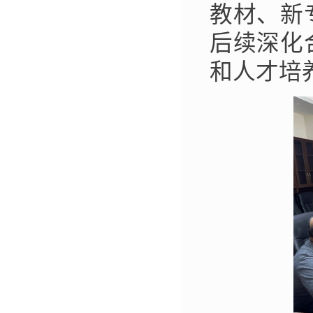
教材、新
后续深化
和人才培