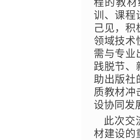
程的教材
训、课程
己见，积
领域技术
需与专业
践脱节、
助出版社
质教材冲
设协同发
此次交
材建设的