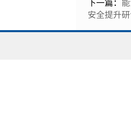
下一篇：
能
安全提升研