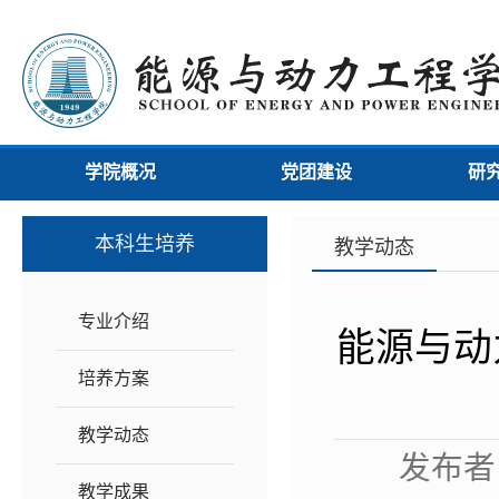
学院概况
党团建设
研
本科生培养
教学动态
专业介绍
能源与动
培养方案
教学动态
发布者：
教学成果