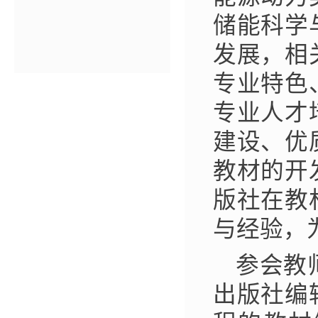
储能科学
发展，相
专业特色
专业人才
建设、优
教材的开
版社在教
与经验，
参会教
出版社编