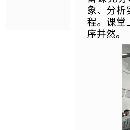
象、分析
程。课堂
序井然。