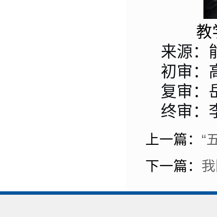
教
来源：
初审：
复审：
终审：
上一篇：
“
下一篇：
我