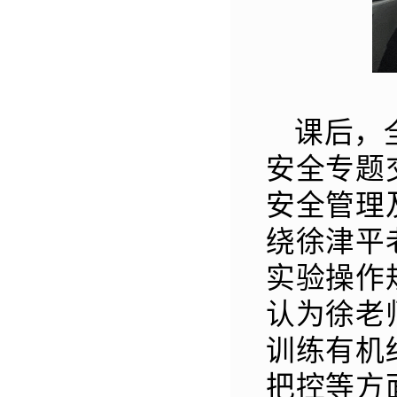
课后，
安全专题
安全管理
绕徐津平
实验操作
认为徐老
训练有机
把控等方