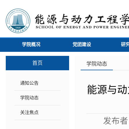
学院概况
党团建设
研
首页
学院动态
通知公告
能源与动
学院动态
关注焦点
发布者：