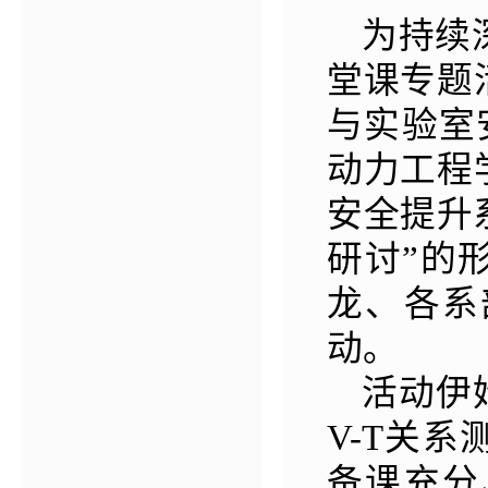
为持续
堂课专题
与实验室
动力工程
安全提升
研讨”的
龙、各系
动。
活动伊
V-T关
备课充分