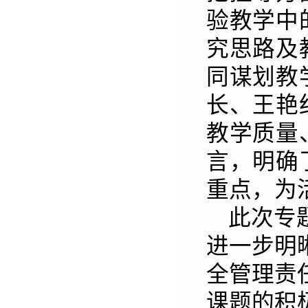
验教学中
究思路及
同谋划教
长、王艳
教学质量
言，明确
重点，为
此次专
进一步明
全管理责
课题的积